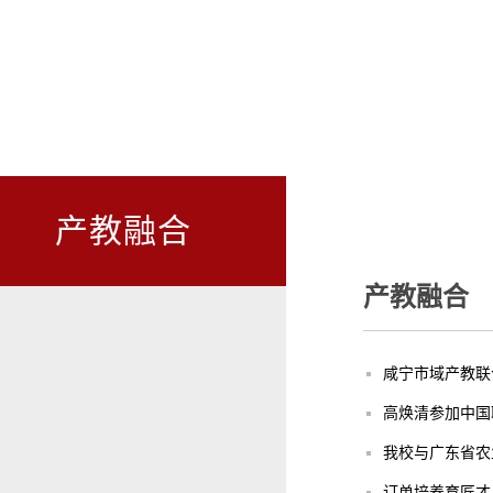
产教融合
产教融合
咸宁市域产教联
高焕清参加中国
我校与广东省农
订单培养育匠才