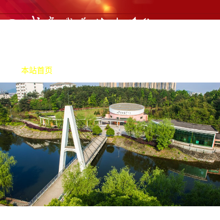
本站首页
机构职责
产教融合