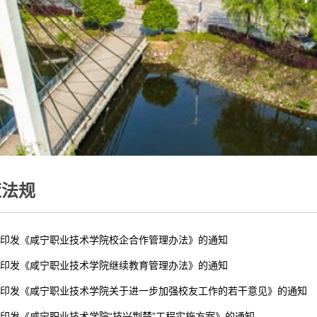
策法规
印发《咸宁职业技术学院校企合作管理办法》的通知
印发《咸宁职业技术学院继续教育管理办法》的通知
印发《咸宁职业技术学院关于进一步加强校友工作的若干意见》的通知
印发《咸宁职业技术学院“技兴荆楚”工程实施方案》的通知