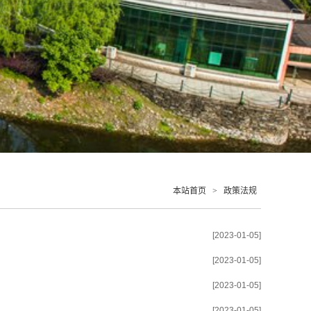
本站首页
>
政策法规
[2023-01-05]
[2023-01-05]
[2023-01-05]
[2023-01-05]