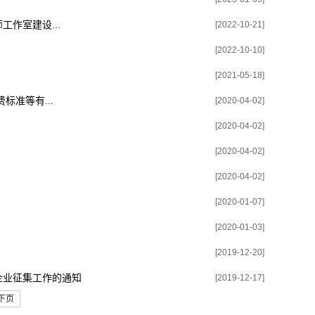
作室建设...
[2022-10-21]
[2022-10-10]
[2021-05-18]
准等有...
[2020-04-02]
[2020-04-02]
[2020-04-02]
[2020-04-02]
[2020-01-07]
[2020-01-03]
[2019-12-20]
企业征集工作的通知
[2019-12-17]
下页