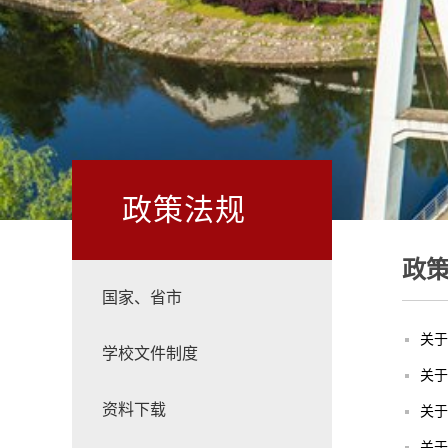
政策法规
政
国家、省市
关于
学校文件制度
关于
资料下载
关于
关于