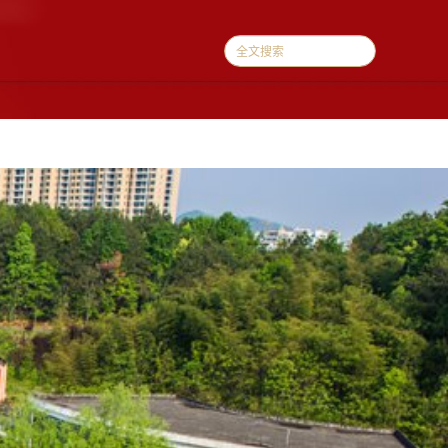
续教育
校友会
政策法规