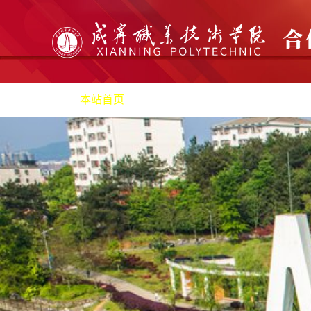
本站首页
机构职责
产教