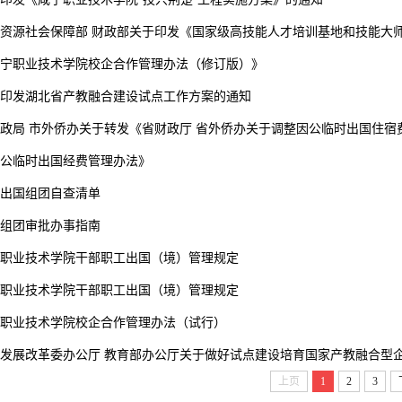
资源社会保障部 财政部关于印发《国家级高技能人才培训基地和技能大师工
宁职业技术学院校企合作管理办法（修订版）》
印发湖北省产教融合建设试点工作方案的通知
政局 市外侨办关于转发《省财政厅 省外侨办关于调整因公临时出国住宿费标
公临时出国经费管理办法》
出国组团自查清单
组团审批办事指南
职业技术学院干部职工出国（境）管理规定
职业技术学院干部职工出国（境）管理规定
职业技术学院校企合作管理办法（试行）
发展改革委办公厅 教育部办公厅关于做好试点建设培育国家产教融合型
上页
1
2
3