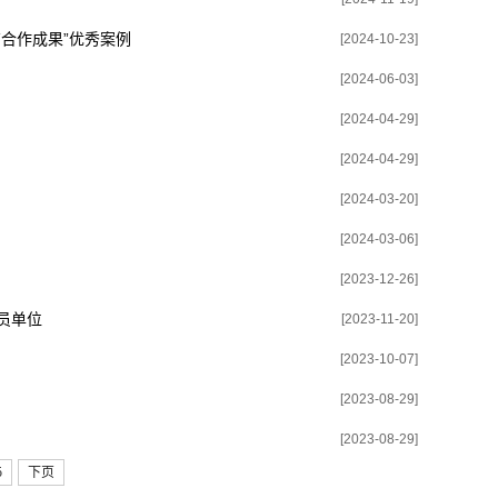
育合作成果”优秀案例
[2024-10-23]
[2024-06-03]
[2024-04-29]
[2024-04-29]
[2024-03-20]
[2024-03-06]
[2023-12-26]
员单位
[2023-11-20]
[2023-10-07]
[2023-08-29]
[2023-08-29]
5
下页