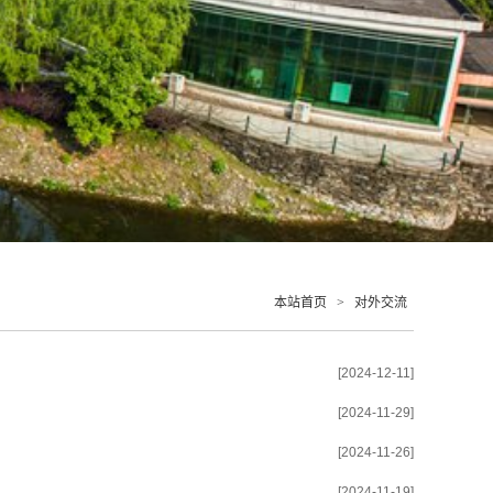
本站首页
>
对外交流
[2024-12-11]
[2024-11-29]
[2024-11-26]
[2024-11-19]