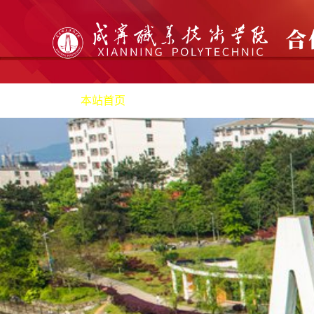
本站首页
机构职责
产教