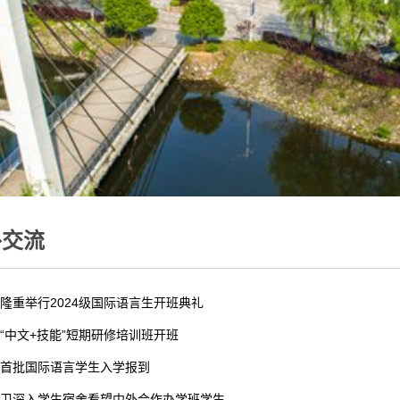
外交流
隆重举行2024级国际语言生开班典礼
“中文+技能”短期研修培训班开班
首批国际语言学生入学报到
卫深入学生宿舍看望中外合作办学班学生