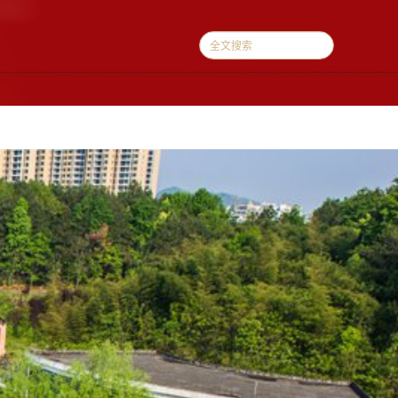
续教育
校友会
政策法规