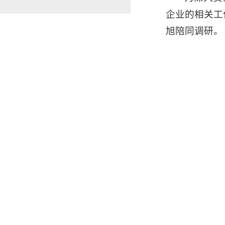
企业的相关工
旭陪同调研。