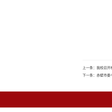
上一条：我校召开
下一条：赤壁市委