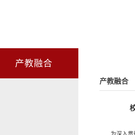
产教融合
产教融合
为深入贯