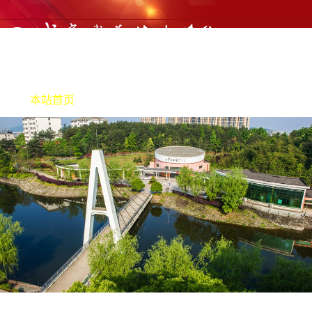
本站首页
机构职责
产教融合