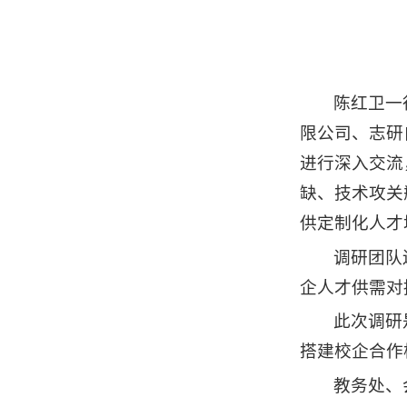
陈红卫一
限公司、志研
进行深入交流
缺、技术攻关
供定制化人才
调研团队
企人才供需对
此次调研
搭建校企合作
教务处、