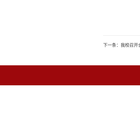
下一条：我校召开