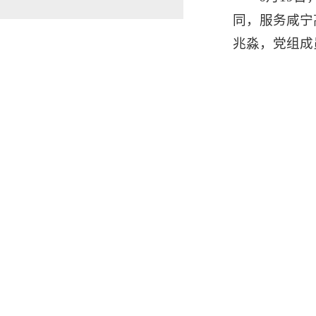
同，服务咸宁
兆淼，党组成