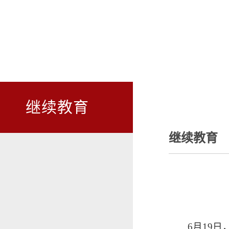
继续教育
继续教育
6月19