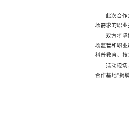
此次合作
场需求的职业
双方将坚
场监管和职业
科普教育、技
活动现场
合作基地”揭