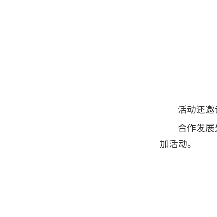
活动还邀
合作发展
加活动。