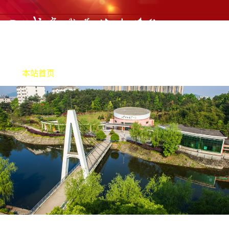
本站首页
机构职责
产教融合