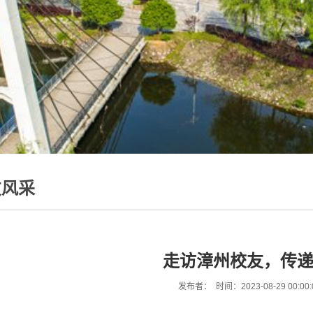
友风采
走访漳州校友，传
发布者： 时间：2023-08-29 00:00