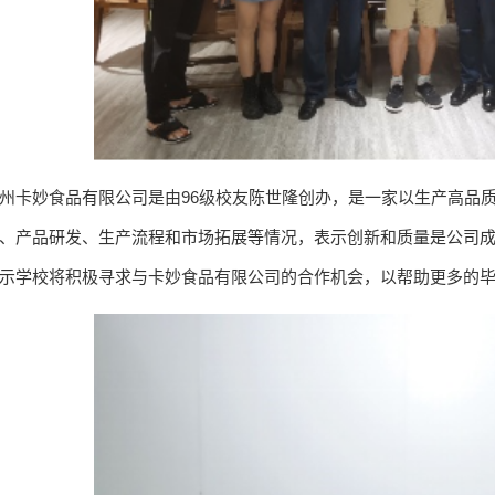
州卡妙食品有限公司是由96级校友陈世隆创办，是一家以生产高品
、产品研发、生产流程和市场拓展等情况，表示创新和质量是公司
示学校将积极寻求与卡妙食品有限公司的合作机会，以帮助更多的