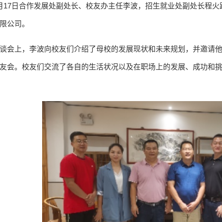
月17日合作发展处副处长、校友办主任李波，招生就业处副处长程
限公司。
谈会上，李波向校友们介绍了母校的发展现状和未来规划，并邀请
友会。校友们交流了各自的生活状况以及在职场上的发展、成功和