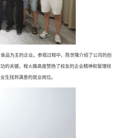
质食品为主的企业。参观过程中，陈世隆介绍了公司的创
成功的关键。程火路高度赞扬了校友的企业精神和管理经
毕业生找到满意的就业岗位。