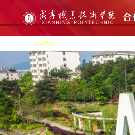
本站首页
机构职责
产教