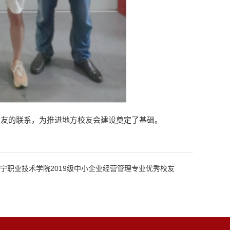
校友的联系，为推进地方校友会建设奠定了基础。
咸宁职业技术学院2019级中小企业经营管理专业优秀校友