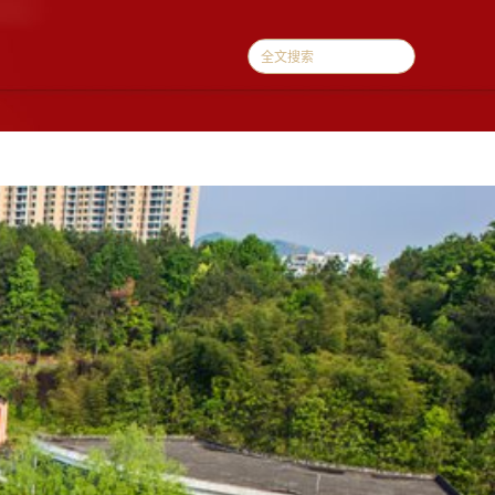
续教育
校友会
政策法规