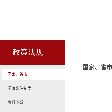
政策法规
国家、省
国家、省市
学校文件制度
资料下载