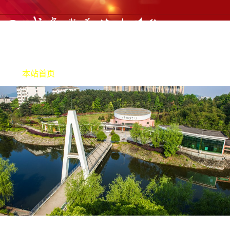
本站首页
机构职责
产教融合